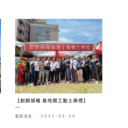
【創麒城曦 基地開工動土典禮】
最新消息
2025-06-20