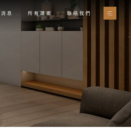
新消息
所有建案
聯絡我們