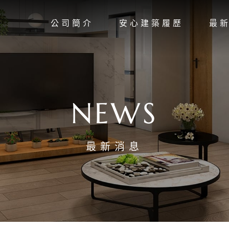
公司簡介
安心建築履歷
最
NEWS
最新消息